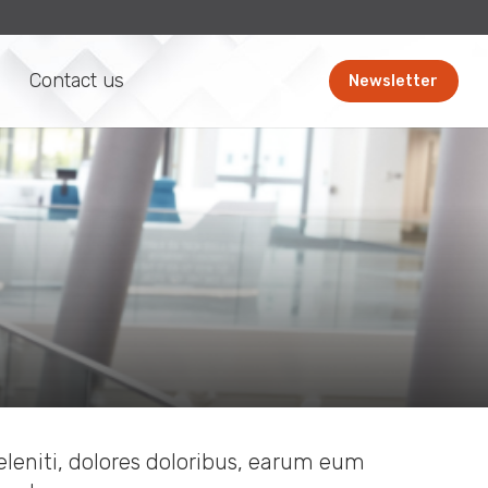
Contact us
Newsletter
eleniti, dolores doloribus, earum eum